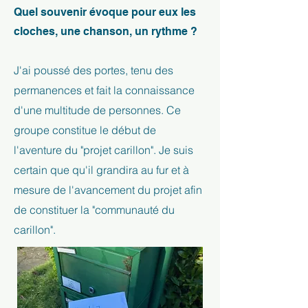
Quel souvenir évoque pour eux les
cloches, une chanson, un rythme ?
J'ai poussé des portes, tenu des
permanences et fait la connaissance
d'une multitude de personnes. Ce
groupe constitue le début de
l'aventure du "projet carillon". Je suis
certain que qu'il grandira au fur et à
mesure de l'avancement du projet afin
de constituer la "communauté du
carillon".