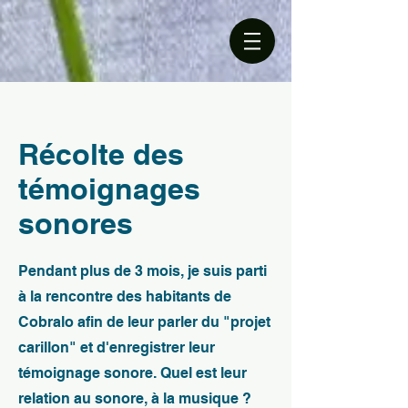
Récolte des
témoignages
sonores
Pendant plus de 3 mois, je suis parti
à la rencontre des habitants de
Cobralo afin de leur parler du "projet
carillon" et d'enregistrer leur
témoignage sonore. Quel est leur
relation au sonore, à la musique ?